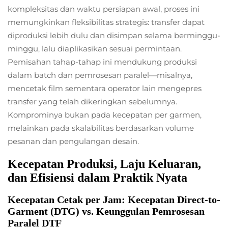
kompleksitas dan waktu persiapan awal, proses ini
memungkinkan fleksibilitas strategis: transfer dapat
diproduksi lebih dulu dan disimpan selama berminggu-
minggu, lalu diaplikasikan sesuai permintaan.
Pemisahan tahap-tahap ini mendukung produksi
dalam batch dan pemrosesan paralel—misalnya,
mencetak film sementara operator lain mengepres
transfer yang telah dikeringkan sebelumnya.
Komprominya bukan pada kecepatan per garmen,
melainkan pada skalabilitas berdasarkan volume
pesanan dan pengulangan desain.
Kecepatan Produksi, Laju Keluaran,
dan Efisiensi dalam Praktik Nyata
Kecepatan Cetak per Jam: Kecepatan Direct-to-
Garment (DTG) vs. Keunggulan Pemrosesan
Paralel DTF