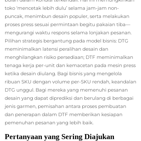
toko ‘mencetak lebih dulu’ selama jam-jam non-
puncak, menimbun desain populer, serta melakukan
proses press sesuai permintaan begitu pakaian tiba—
mengurangi waktu respons selama lonjakan pesanan.
Pilihan strategis bergantung pada model bisnis: DTG
meminimalkan
latensi peralihan desain
dan
menghilangkan risiko persediaan; DTF meminimalkan
tenaga kerja per-unit dan kemacetan pada mesin press
ketika desain diulang. Bagi bisnis yang mengelola
ribuan SKU dengan volume per-SKU rendah, keandalan
DTG unggul. Bagi mereka yang memenuhi pesanan
desain yang dapat diprediksi dan berulang di berbagai
jenis garmen, pemisahan antara proses pembuatan
dan penerapan dalam DTF memberikan kesiapan
pemenuhan pesanan yang lebih baik.
Pertanyaan yang Sering Diajukan