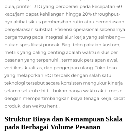
pula, printer DTG yang beroperasi pada kecepatan 60
kaos/jam dapat kehilangan hingga 20% throughput-
nya akibat siklus pembersihan rutin atau pemeriksaan
penyelarasan substrat. Efisiensi operasional sebenarnya
bergantung pada integrasi alur kerja yang seimbang—
bukan spesifikasi puncak. Bagi toko pakaian kustom,
metrik yang paling penting adalah
waktu siklus per
pesanan yang terpenuhi
, termasuk persiapan awal,
verifikasi kualitas, dan pengerjaan ulang. Toko-toko
yang melaporkan ROI terbaik dengan salah satu
teknologi tersebut secara konsisten mengukur kinerja
selama seluruh shift—bukan hanya waktu aktif mesin—
dengan mempertimbangkan biaya tenaga kerja, cacat
produk, dan waktu henti.
Struktur Biaya dan Kemampuan Skala
pada Berbagai Volume Pesanan