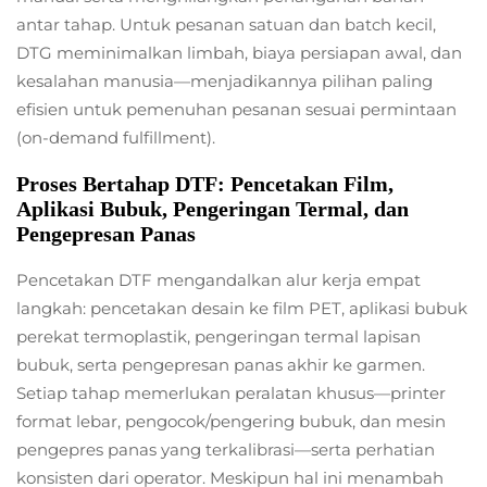
antar tahap. Untuk pesanan satuan dan batch kecil,
DTG meminimalkan limbah, biaya persiapan awal, dan
kesalahan manusia—menjadikannya pilihan paling
efisien untuk pemenuhan pesanan sesuai permintaan
(on-demand fulfillment).
Proses Bertahap DTF: Pencetakan Film,
Aplikasi Bubuk, Pengeringan Termal, dan
Pengepresan Panas
Pencetakan DTF mengandalkan alur kerja empat
langkah: pencetakan desain ke film PET, aplikasi bubuk
perekat termoplastik, pengeringan termal lapisan
bubuk, serta pengepresan panas akhir ke garmen.
Setiap tahap memerlukan peralatan khusus—printer
format lebar, pengocok/pengering bubuk, dan mesin
pengepres panas yang terkalibrasi—serta perhatian
konsisten dari operator. Meskipun hal ini menambah