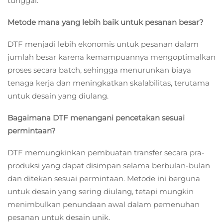
tunggal.
Metode mana yang lebih baik untuk pesanan besar?
DTF menjadi lebih ekonomis untuk pesanan dalam
jumlah besar karena kemampuannya mengoptimalkan
proses secara batch, sehingga menurunkan biaya
tenaga kerja dan meningkatkan skalabilitas, terutama
untuk desain yang diulang.
Bagaimana DTF menangani pencetakan sesuai
permintaan?
DTF memungkinkan pembuatan transfer secara pra-
produksi yang dapat disimpan selama berbulan-bulan
dan ditekan sesuai permintaan. Metode ini berguna
untuk desain yang sering diulang, tetapi mungkin
menimbulkan penundaan awal dalam pemenuhan
pesanan untuk desain unik.