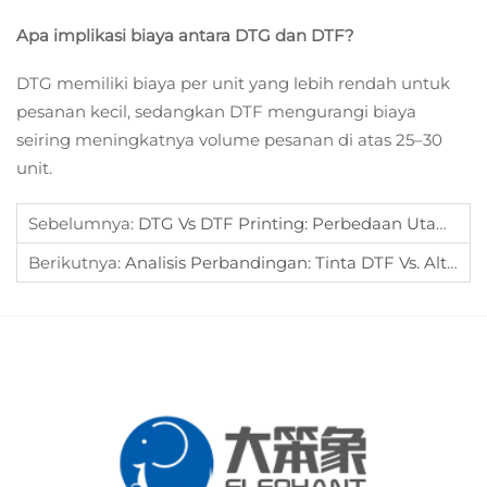
Apa implikasi biaya antara DTG dan DTF?
DTG memiliki biaya per unit yang lebih rendah untuk
pesanan kecil, sedangkan DTF mengurangi biaya
seiring meningkatnya volume pesanan di atas 25–30
unit.
Sebelumnya:
DTG Vs DTF Printing: Perbedaan Utama Terungkap
Berikutnya:
Analisis Perbandingan: Tinta DTF Vs. Alternatif DTG