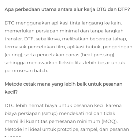
Apa perbedaan utama antara alur kerja DTG dan DTF?
DTG menggunakan aplikasi tinta langsung ke kain,
memerlukan persiapan minimal dan tanpa langkah
transfer. DTF, sebaliknya, melibatkan beberapa tahap,
termasuk pencetakan film, aplikasi bubuk, pengeringan
(curing), serta pencetakan panas (heat pressing),
sehingga menawarkan fleksibilitas lebih besar untuk
pemrosesan batch.
Metode cetak mana yang lebih baik untuk pesanan
kecil?
DTG lebih hemat biaya untuk pesanan kecil karena
biaya persiapan (setup) mendekati nol dan tidak
memiliki kuantitas pemesanan minimum (MOQ).
Metode ini ideal untuk prototipe, sampel, dan pesanan