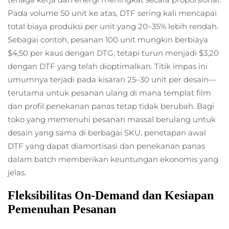
Pada volume 50 unit ke atas, DTF sering kali mencapai
total biaya produksi per unit yang 20–35% lebih rendah.
Sebagai contoh, pesanan 100 unit mungkin berbiaya
$4,50 per kaus dengan DTG, tetapi turun menjadi $3,20
dengan DTF yang telah dioptimalkan. Titik impas ini
umumnya terjadi pada kisaran 25–30 unit per desain—
terutama untuk pesanan ulang di mana templat film
dan profil penekanan panas tetap tidak berubah. Bagi
toko yang memenuhi pesanan massal berulang untuk
desain yang sama di berbagai SKU, penetapan awal
DTF yang dapat diamortisasi dan penekanan panas
dalam batch memberikan keuntungan ekonomis yang
jelas.
Fleksibilitas On-Demand dan Kesiapan
Pemenuhan Pesanan