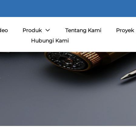
deo
Produk
Tentang Kami
Proyek
Hubungi Kami