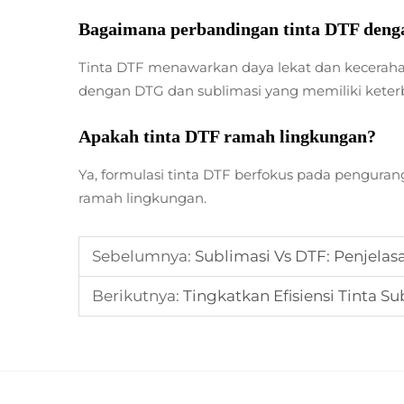
Bagaimana perbandingan tinta DTF deng
Tinta DTF menawarkan daya lekat dan keceraha
dengan DTG dan sublimasi yang memiliki keter
Apakah tinta DTF ramah lingkungan?
Ya, formulasi tinta DTF berfokus pada pengura
ramah lingkungan.
Sebelumnya:
Sublimasi Vs DTF: Penjelas
Berikutnya:
Tingkatkan Efisiensi Tinta 