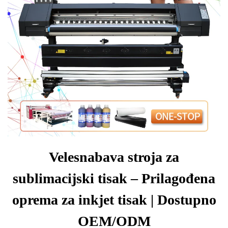
Velesnabava stroja za
sublimacijski tisak – Prilagođena
oprema za inkjet tisak | Dostupno
OEM/ODM