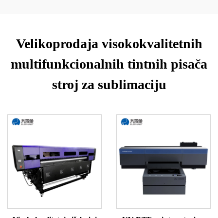
Velikoprodaja visokokvalitetnih
multifunkcionalnih tintnih pisača
stroj za sublimaciju