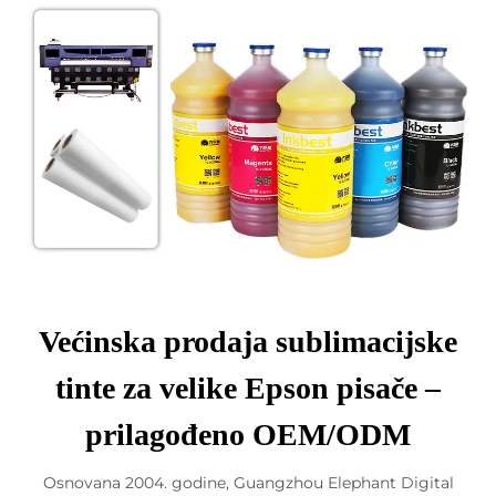
Većinska prodaja sublimacijske
tinte za velike Epson pisače –
prilagođeno OEM/ODM
Osnovana 2004. godine, Guangzhou Elephant Digital