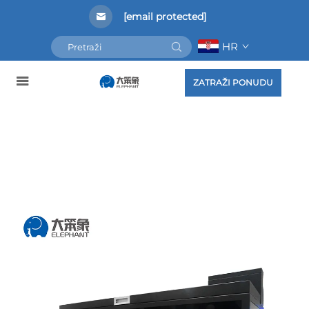
[email protected]
HR
ZATRAŽI PONUDU