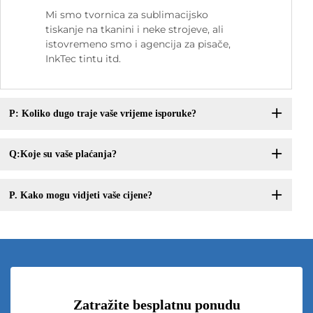
Mi smo tvornica za sublimacijsko
tiskanje na tkanini i neke strojeve, ali
istovremeno smo i agencija za pisače,
InkTec tintu itd.
P: Koliko dugo traje vaše vrijeme isporuke?
Q:Koje su vaše plaćanja?
P. Kako mogu vidjeti vaše cijene?
Zatražite besplatnu ponudu