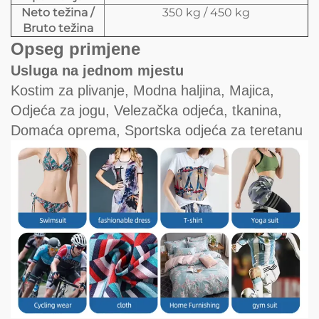
Neto težina /
350 kg / 450 kg
Bruto težina
Opseg primjene
Usluga na jednom mjestu
Kostim za plivanje, Modna haljina, Majica,
Odjeća za jogu, Velezačka odjeća, tkanina,
Domaća oprema, Sportska odjeća za teretanu