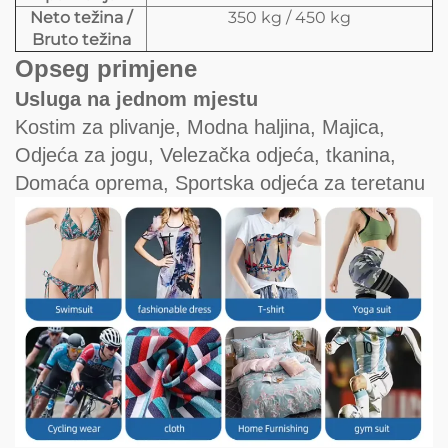
Neto težina /
350 kg / 450 kg
Bruto težina
Opseg primjene
Usluga na jednom mjestu
Kostim za plivanje, Modna haljina, Majica,
Odjeća za jogu, Velezačka odjeća, tkanina,
Domaća oprema, Sportska odjeća za teretanu