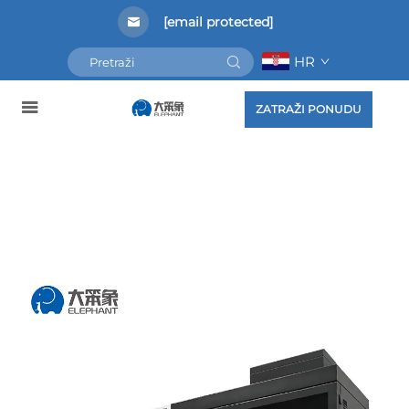
[email protected]
HR
ZATRAŽI PONUDU