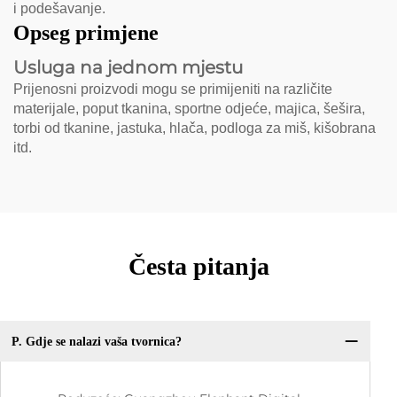
i podešavanje.
Opseg primjene
Usluga na jednom mjestu
Prijenosni proizvodi mogu se primijeniti na različite
materijale, poput tkanina, sportne odjeće, majica, šešira,
torbi od tkanine, jastuka, hlača, podloga za miš, kišobrana
itd.
Česta pitanja
P. Gdje se nalazi vaša tvornica?