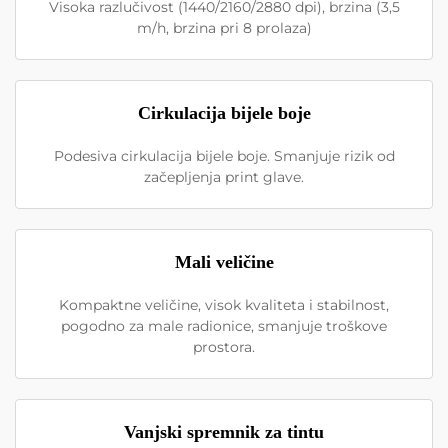
Visoka razlučivost (1440/2160/2880 dpi), brzina (3,5
m/h, brzina pri 8 prolaza)
Cirkulacija bijele boje
Podesiva cirkulacija bijele boje. Smanjuje rizik od
začepljenja print glave.
Mali veličine
Kompaktne veličine, visok kvaliteta i stabilnost,
pogodno za male radionice, smanjuje troškove
prostora.
Vanjski spremnik za tintu