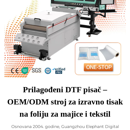
Prilagođeni DTF pisač –
OEM/ODM stroj za izravno tisak
na foliju za majice i tekstil
Osnovana 2004. godine, Guangzhou Elephant Digital