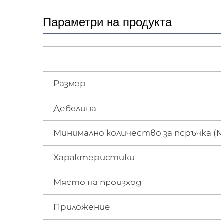
Параметри на продукта
Размер
Дебелина
Минимално количество за поръчка (
Характеристики
Място на произход
Приложение