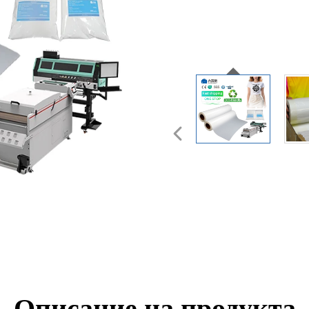
Описание на продукта