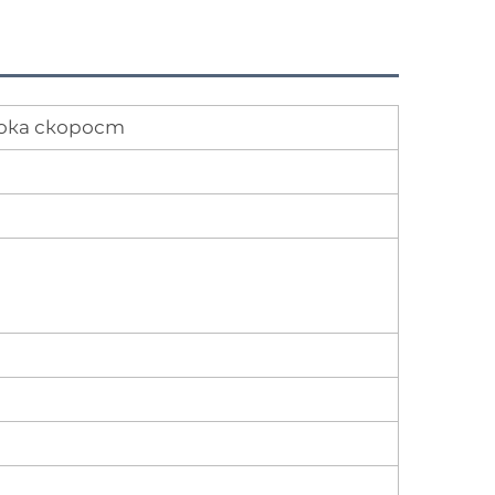
ока скорост