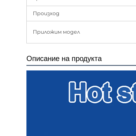
Произход
Приложим модел
Описание на продукта