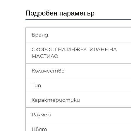
Подробен параметър
Бранд
СКОРОСТ НА ИНЖЕКТИРАНЕ НА
МАСТИЛО
Количество
Тип
Характеристики
Размер
Цвят