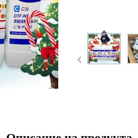
Описание на продукта