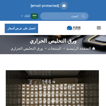
[email protected]
AR
احصل على عرض أسعار
ورق التخليص الحراري
الصفحة الرئيسية
>
المنتجات
>
ورق التخليص الحراري