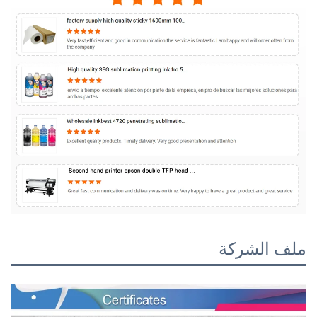
ملف الشركة