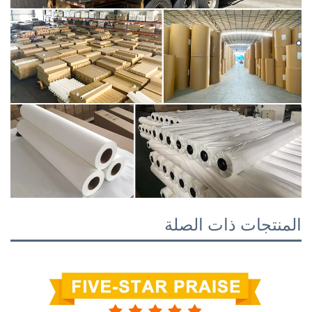
المنتجات ذات الصلة