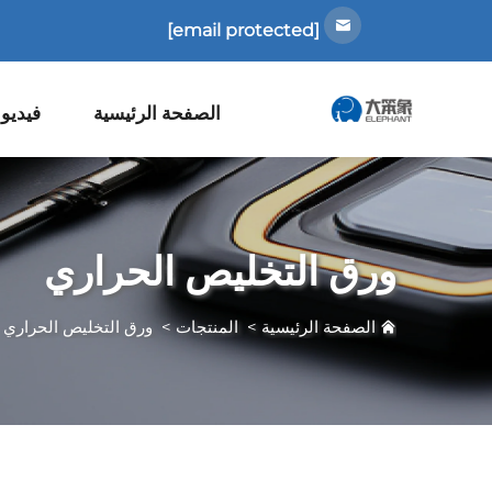
[email protected]
الصفحة الرئيسية
فيديو
ورق التخليص الحراري
الصفحة الرئيسية
>
المنتجات
>
ورق التخليص الحراري