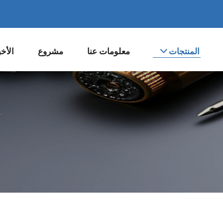
المنتجات
معلومات عنا
مشروع
الأخب