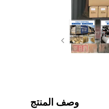
وصف المنتج