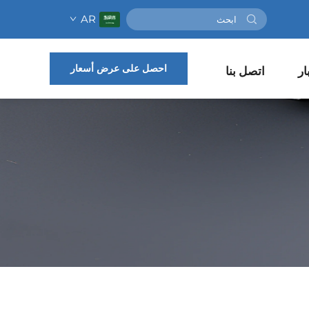
AR
احصل على عرض أسعار
ار
اتصل بنا